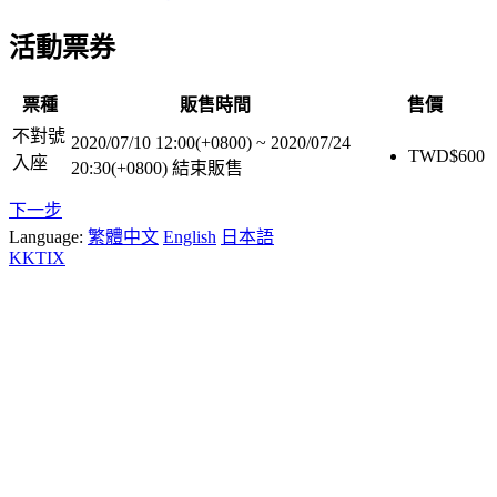
活動票券
票種
販售時間
售價
不對號
2020/07/10 12:00(+0800)
~
2020/07/24
TWD$
600
入座
20:30(+0800)
結束販售
下一步
Language:
繁體中文
English
日本語
KKTIX